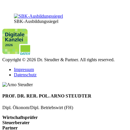
SBK-Ausbildungssiegel
Copyright © 2026 Dr. Steudter & Partner. All rights reserved.
Impressum
Datenschutz
PROF. DR. RER. POL. ARNO STEUDTER
Dipl. Ökonom/Dipl. Betriebswirt (FH)
Wirtschaftsprüfer
Steuerberater
Partner