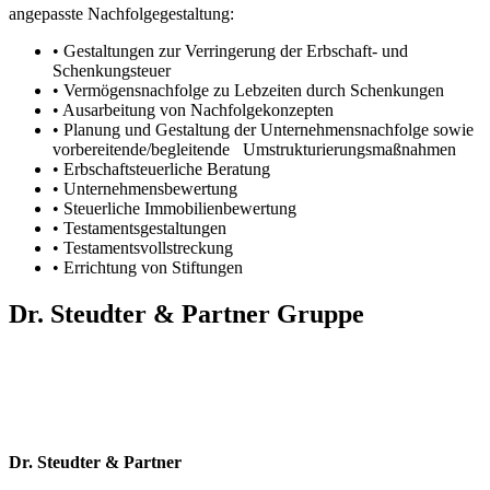
angepasste Nachfolgegestaltung:
• Gestaltungen zur Verringerung der Erbschaft- und
Schenkungsteuer
• Vermögensnachfolge zu Lebzeiten durch Schenkungen
• Ausarbeitung von Nachfolgekonzepten
• Planung und Gestaltung der Unternehmensnachfolge sowie
vorbereitende/begleitende Umstrukturierungsmaßnahmen
• Erbschaftsteuerliche Beratung
• Unternehmensbewertung
• Steuerliche Immobilienbewertung
• Testamentsgestaltungen
• Testamentsvollstreckung
• Errichtung von Stiftungen
Dr. Steudter & Partner Gruppe
Dr. Steudter & Partner