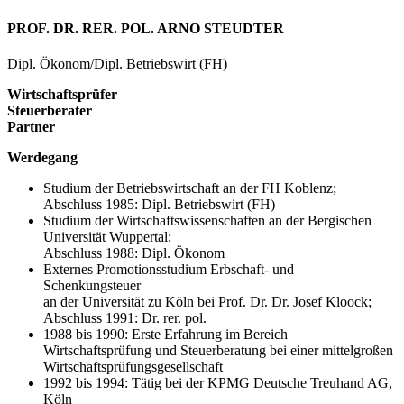
PROF. DR. RER. POL. ARNO STEUDTER
Dipl. Ökonom/Dipl. Betriebswirt (FH)
Wirtschaftsprüfer
Steuerberater
Partner
Werdegang
Studium der Betriebswirtschaft an der FH Koblenz;
Abschluss 1985: Dipl. Betriebswirt (FH)
Studium der Wirtschaftswissenschaften an der Bergischen
Universität Wuppertal;
Abschluss 1988: Dipl. Ökonom
Externes Promotionsstudium Erbschaft- und
Schenkungsteuer
an der Universität zu Köln bei Prof. Dr. Dr. Josef Kloock;
Abschluss 1991: Dr. rer. pol.
1988 bis 1990: Erste Erfahrung im Bereich
Wirtschaftsprüfung und Steuerberatung bei einer mittelgroßen
Wirtschaftsprüfungsgesellschaft
1992 bis 1994: Tätig bei der KPMG Deutsche Treuhand AG,
Köln