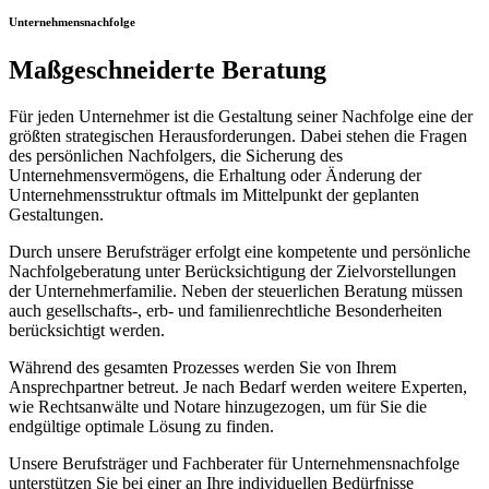
Unternehmens­nachfolge
Maßgeschneiderte Beratung
Für jeden Unternehmer ist die Gestaltung seiner Nachfolge eine der
größten strategischen Herausforderungen. Dabei stehen die Fragen
des persönlichen Nachfolgers, die Sicherung des
Unternehmensvermögens, die Erhaltung oder Änderung der
Unternehmensstruktur oftmals im Mittelpunkt der geplanten
Gestaltungen.
Durch unsere Berufsträger erfolgt eine kompetente und persönliche
Nachfolgeberatung unter Berücksichtigung der Zielvorstellungen
der Unternehmerfamilie. Neben der steuerlichen Beratung müssen
auch gesellschafts-, erb- und familienrechtliche Besonderheiten
berücksichtigt werden.
Während des gesamten Prozesses werden Sie von Ihrem
Ansprechpartner betreut. Je nach Bedarf werden weitere Experten,
wie Rechtsanwälte und Notare hinzugezogen, um für Sie die
endgültige optimale Lösung zu finden.
Unsere Berufsträger und Fachberater für Unternehmensnachfolge
unterstützen Sie bei einer an Ihre individuellen Bedürfnisse