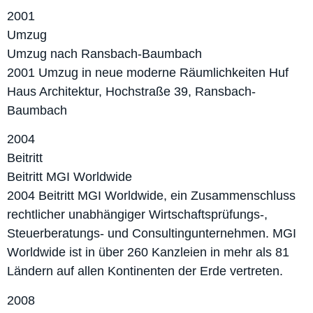
2001
Umzug
Umzug nach Ransbach-Baumbach
2001 Umzug in neue moderne Räumlichkeiten Huf
Haus Architektur, Hochstraße 39, Ransbach-
Baumbach
2004
Beitritt
Beitritt MGI Worldwide
2004 Beitritt MGI Worldwide, ein Zusammenschluss
rechtlicher unabhängiger Wirtschaftsprüfungs-,
Steuerberatungs- und Consultingunternehmen. MGI
Worldwide ist in über 260 Kanzleien in mehr als 81
Ländern auf allen Kontinenten der Erde vertreten.
2008