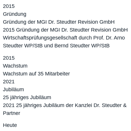
2015
Gründung
Gründung der MGI Dr. Steudter Revision GmbH
2015 Gründung der MGI Dr. Steudter Revision GmbH
Wirtschaftsprüfungsgesellschaft durch Prof. Dr. Arno
Steudter WP/StB und Bernd Steudter WP/StB
2015
Wachstum
Wachstum auf 35 Mitarbeiter
2021
Jubiläum
25 jähriges Jubiläum
2021 25 jähriges Jubiläum der Kanzlei Dr. Steudter &
Partner
Heute