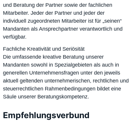
und Beratung der Partner sowie der fachlichen
Mitarbeiter. Jeder der Partner und jeder der
individuell zugeordneten Mitarbeiter ist für „seinen“
Mandanten als Ansprechpartner verantwortlich und
verfügbar.
Fachliche Kreativität und Seriösität
Die umfassende kreative Beratung unserer
Mandanten sowohl in Spezialgebieten als auch in
generellen Unternehmensfragen unter den jeweils
aktuell geltenden unternehmerischen, rechtlichen und
steuerrechtlichen Rahmenbedingungen bildet eine
Säule unserer Beratungskompetenz.
Empfehlungsverbund