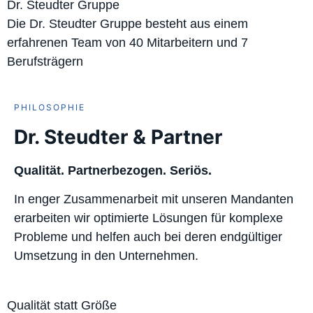
Dr. Steudter Gruppe
Die Dr. Steudter Gruppe besteht aus einem
erfahrenen Team von 40 Mitarbeitern und 7
Berufsträgern
PHILOSOPHIE
Dr. Steudter & Partner
Qualität. Partnerbezogen. Seriös.
In enger Zusammenarbeit mit unseren Mandanten
erarbeiten wir optimierte Lösungen für komplexe
Probleme und helfen auch bei deren endgültiger
Umsetzung in den Unternehmen.
Qualität statt Größe