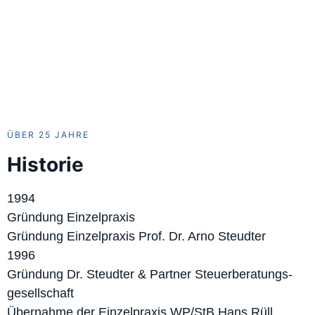
ÜBER 25 JAHRE
Historie
1994
Gründung Einzelpraxis
Gründung Einzelpraxis Prof. Dr. Arno Steudter
1996
Gründung Dr. Steudter & Partner Steuerberatungs-
gesellschaft
Übernahme der Einzelpraxis WP/StB Hans Rüll