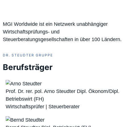
MGI Worldwide ist ein Netzwerk unabhängiger
Wirtschaftsprüfungs- und
Steuerberatungsgesellschaften in über 100 Ländern.
DR. STEUDTER GRUPPE
Berufsträger
Prof. Dr. rer. pol. Arno Steudter
Dipl. Ökonom/Dipl.
Betriebswirt (FH)
Wirtschaftsprüfer | Steuerberater