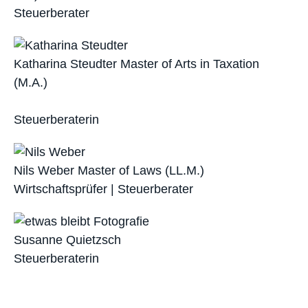
Steuerberater
Katharina Steudter
Master of Arts in Taxation
(M.A.)
Steuerberaterin
Nils Weber
Master of Laws (LL.M.)
Wirtschaftsprüfer | Steuerberater
Susanne Quietzsch
Steuerberaterin