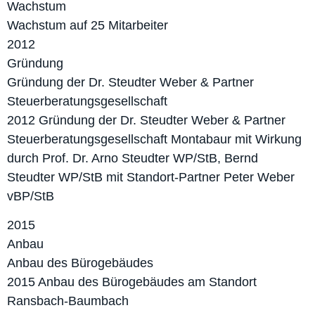
Wachstum
Wachstum auf 25 Mitarbeiter
2012
Gründung
Gründung der Dr. Steudter Weber & Partner
Steuerberatungs­gesellschaft
2012 Gründung der Dr. Steudter Weber & Partner
Steuerberatungs­gesellschaft Montabaur mit Wirkung
durch Prof. Dr. Arno Steudter WP/StB, Bernd
Steudter WP/StB mit Standort-Partner Peter Weber
vBP/StB
2015
Anbau
Anbau des Bürogebäudes
2015 Anbau des Bürogebäudes am Standort
Ransbach-Baumbach