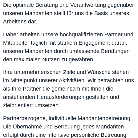
Die optimale Beratung und Verantwortung gegenüber
unseren Mandanten stellt für uns die Basis unseres
Arbeitens dar.
Daher arbeiten unsere hochqualifizierten Partner und
Mitarbeiter täglich mit starkem Engagement daran,
unseren Mandanten durch umfassende Beratungen
den maximalen Nutzen zu gewähren.
Ihre unternehmerischen Ziele und Wünsche stehen
im Mittelpunkt unserer Aktivitäten. Wir betrachten uns
als Ihre Partner die gemeinsam mit Ihnen die
anstehenden Herausforderungen gestalten und
zielorientiert umsetzen.
Partnerbezogene, individuelle Mandantenbetreuung
Die Übernahme und Betreuung jedes Mandanten
erfolgt durch eine intensive persönliche Betreuung