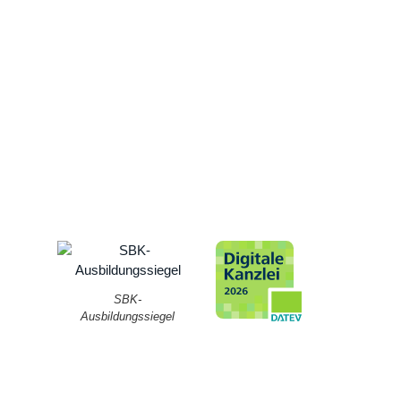
SBK-
Ausbildungssiegel