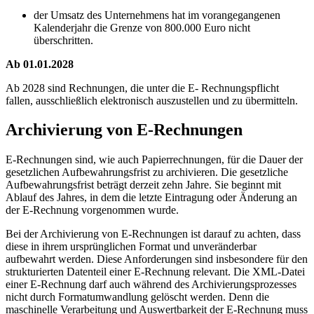
der Umsatz des Unternehmens hat im vorangegangenen
Kalenderjahr die Grenze von 800.000 Euro nicht
überschritten.
Ab 01.01.2028
Ab 2028 sind Rechnungen, die unter die E- Rechnungspflicht
fallen, ausschließlich elektronisch auszustellen und zu übermitteln.
Archivierung von E-Rechnungen
E-Rechnungen sind, wie auch Papierrechnungen, für die Dauer der
gesetzlichen Aufbewahrungsfrist zu archivieren. Die gesetzliche
Aufbewahrungsfrist beträgt derzeit zehn Jahre. Sie beginnt mit
Ablauf des Jahres, in dem die letzte Eintragung oder Änderung an
der E-Rechnung vorgenommen wurde.
Bei der Archivierung von E-Rechnungen ist darauf zu achten, dass
diese in ihrem ursprünglichen Format und unveränderbar
aufbewahrt werden. Diese Anforderungen sind insbesondere für den
strukturierten Datenteil einer E-Rechnung relevant. Die XML-Datei
einer E-Rechnung darf auch während des Archivierungsprozesses
nicht durch Formatumwandlung gelöscht werden. Denn die
maschinelle Verarbeitung und Auswertbarkeit der E-Rechnung muss