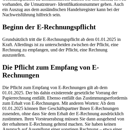
vorhanden, die Umsatzsteuer- Identifikationsnummer geben. Auch
ein Auszug aus dem ausländischen Handelsregister kann bei der
Nachweisführung hilfreich sein.
Beginn der E-Rechnungspflicht
Grundsätzlich tritt die E-Rechnungspflicht ab dem 01.01.2025 in
Kraft. Allerdings ist zu unterscheiden zwischen der Pflicht, eine
Rechnung zu empfangen, und der Pflicht, eine Rechnung
auszustellen.
Die Pflicht zum Empfang von E-
Rechnungen
Die Pflicht zum Empfang von E-Rechnungen gilt ab dem
01.01.2025. Der bis dahin existierende gesetzliche Vorrang der
Papierrechnung entfällt. Ebenso entfällt das Zustimmungserfordernis
zum Erhalt von E-Rechnungen. Mit anderen Worten: Ab dem
01.01.2025 können Ihre Geschäftspartner Ihnen E-Rechnungen
zusenden, ohne dass Sie dem Erhalt der E-Rechnung ausdrücklich
zustimmen. Ihren Vorsteuerabzug müssen Sie dann ausgehend von
der erhaltenen E-Rechnung geltend machen. Sie haben keinen
Anspruch auf Ausstellung einer sonstigen Rechnung – etwa einer