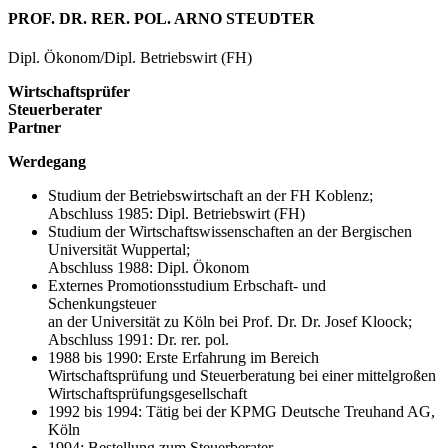
PROF. DR. RER. POL. ARNO STEUDTER
Dipl. Ökonom/Dipl. Betriebswirt (FH)
Wirtschaftsprüfer
Steuerberater
Partner
Werdegang
Studium der Betriebswirtschaft an der FH Koblenz;
Abschluss 1985: Dipl. Betriebswirt (FH)
Studium der Wirtschaftswissenschaften an der Bergischen
Universität Wuppertal;
Abschluss 1988: Dipl. Ökonom
Externes Promotionsstudium Erbschaft- und
Schenkungsteuer
an der Universität zu Köln bei Prof. Dr. Dr. Josef Kloock;
Abschluss 1991: Dr. rer. pol.
1988 bis 1990: Erste Erfahrung im Bereich
Wirtschaftsprüfung und Steuerberatung bei einer mittelgroßen
Wirtschaftsprüfungsgesellschaft
1992 bis 1994: Tätig bei der KPMG Deutsche Treuhand AG,
Köln
1994: Bestellung zum Steuerberater