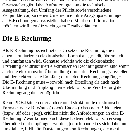
Gesetzgeber gibt dabei Anforderungen an die technische
Ausgestaltung, den Umfang der Pflicht sowie verschiedene
Zeitpunkte vor, zu denen Unternehmen ihre Ausgangsrechnungen
als E-Rechnungen auszustellen haben. Mit dieser Information
möchten wir Ihnen die wichtigsten Details erläutern.
Die E-Rechnung
Als E-Rechnung bezeichnet das Gesetz eine Rechnung, die in
einem strukturierten elektronischen Format ausgestellt, übermittelt
und empfangen wird. Genauso wichtig wie die elektronische
Erstellung der strukturiert elektronischen Rechnungsdaten sind somit
auch die elektronische Übermittlung durch den Rechnungsaussteller
und der elektronische Empfang durch den Rechnungsempfänger.
Die E- Rechnung muss – sowohl nach Erstellung als auch nach
Übermittlung und Empfang – eine elektronische Verarbeitung der
Rechnungsangaben ermöglichen.
Reine PDF-Dateien oder andere nicht strukturierte elektronische
Formate, wie z.B. Word- (.docx), Excel- (.xlsx) oder Bilddateien
(bspw. .tif oder .jpeg), erfüllen nicht die Anforderungen an eine E-
Rechnung. Zwar können auch diese Dateien elektronisch erzeugt,
übermittelt und empfangen werden, jedoch handelt es sich dabei nur
um digitale, bildhafte Darstellungen von Rechnungen, die nicht