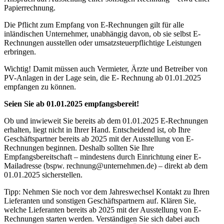
Papierrechnung.
Die Pflicht zum Empfang von E-Rechnungen gilt für alle
inländischen Unternehmer, unabhängig davon, ob sie selbst E-
Rechnungen ausstellen oder umsatzsteuerpflichtige Leistungen
erbringen.
Wichtig! Damit müssen auch Vermieter, Ärzte und Betreiber von
PV-Anlagen in der Lage sein, die E- Rechnung ab 01.01.2025
empfangen zu können.
Seien Sie ab 01.01.2025 empfangsbereit!
Ob und inwieweit Sie bereits ab dem 01.01.2025 E-Rechnungen
erhalten, liegt nicht in Ihrer Hand. Entscheidend ist, ob Ihre
Geschäftspartner bereits ab 2025 mit der Ausstellung von E-
Rechnungen beginnen. Deshalb sollten Sie Ihre
Empfangsbereitschaft – mindestens durch Einrichtung einer E-
Mailadresse (bspw. rechnung@unternehmen.de) – direkt ab dem
01.01.2025 sicherstellen.
Tipp: Nehmen Sie noch vor dem Jahreswechsel Kontakt zu Ihren
Lieferanten und sonstigen Geschäftspartnern auf. Klären Sie,
welche Lieferanten bereits ab 2025 mit der Ausstellung von E-
Rechnungen starten werden. Verständigen Sie sich dabei auch