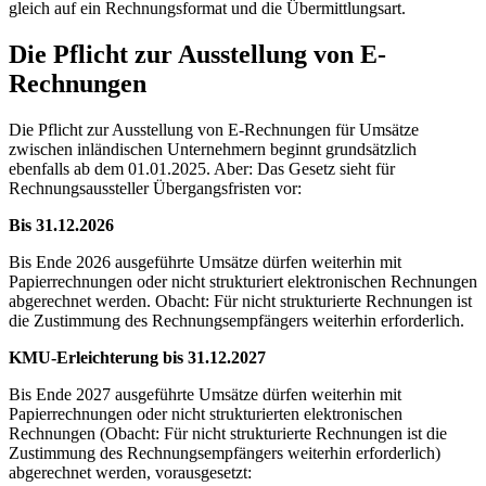
gleich auf ein Rechnungsformat und die Übermittlungsart.
Die Pflicht zur Ausstellung von E-
Rechnungen
Die Pflicht zur Ausstellung von E-Rechnungen für Umsätze
zwischen inländischen Unternehmern beginnt grundsätzlich
ebenfalls ab dem 01.01.2025. Aber: Das Gesetz sieht für
Rechnungsaussteller Übergangsfristen vor:
Bis 31.12.2026
Bis Ende 2026 ausgeführte Umsätze dürfen weiterhin mit
Papierrechnungen oder nicht strukturiert elektronischen Rechnungen
abgerechnet werden. Obacht: Für nicht strukturierte Rechnungen ist
die Zustimmung des Rechnungsempfängers weiterhin erforderlich.
KMU-Erleichterung bis 31.12.2027
Bis Ende 2027 ausgeführte Umsätze dürfen weiterhin mit
Papierrechnungen oder nicht strukturierten elektronischen
Rechnungen (Obacht: Für nicht strukturierte Rechnungen ist die
Zustimmung des Rechnungsempfängers weiterhin erforderlich)
abgerechnet werden, vorausgesetzt: