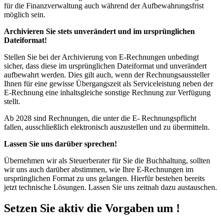
für die Finanzverwaltung auch während der Aufbewahrungsfrist
möglich sein.
Archivieren Sie stets unverändert und im ursprünglichen
Dateiformat!
Stellen Sie bei der Archivierung von E-Rechnungen unbedingt
sicher, dass diese im ursprünglichen Dateiformat und unverändert
aufbewahrt werden. Dies gilt auch, wenn der Rechnungsaussteller
Ihnen für eine gewisse Übergangszeit als Serviceleistung neben der
E-Rechnung eine inhaltsgleiche sonstige Rechnung zur Verfügung
stellt.
Ab 2028 sind Rechnungen, die unter die E- Rechnungspflicht
fallen, ausschließlich elektronisch auszustellen und zu übermitteln.
Lassen Sie uns darüber sprechen!
Übernehmen wir als Steuerberater für Sie die Buchhaltung, sollten
wir uns auch darüber abstimmen, wie Ihre E-Rechnungen im
ursprünglichen Format zu uns gelangen. Hierfür bestehen bereits
jetzt technische Lösungen. Lassen Sie uns zeitnah dazu austauschen.
Setzen Sie aktiv die Vorgaben um !