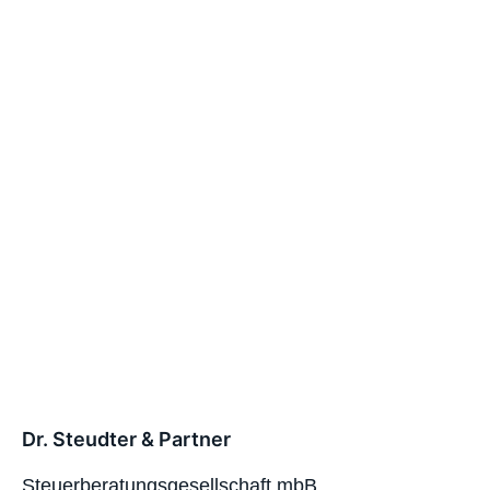
Dr. Steudter & Partner
Steuerberatungsgesellschaft mbB