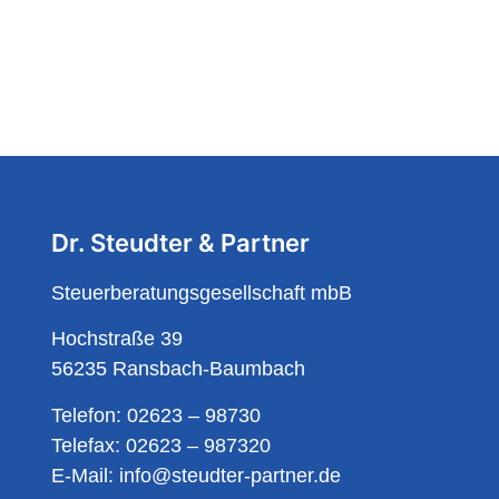
Dr. Steudter & Partner
Steuerberatungsgesellschaft mbB
Hochstraße 39
56235 Ransbach-Baumbach
Telefon:
02623 – 98730
Telefax:
02623 – 987320
E-Mail:
info@steudter-partner.de