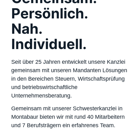
Persönlich.
Nah.
Individuell.
Seit über 25 Jahren entwickelt unsere Kanzlei
gemeinsam mit unseren Mandanten Lösungen
in den Bereichen Steuern, Wirtschaftsprüfung
und betriebswirtschaftliche
Unternehmensberatung.
Gemeinsam mit unserer Schwesterkanzlei in
Montabaur bieten wir mit rund 40 Mitarbeitern
und 7 Berufsträgern ein erfahrenes Team.