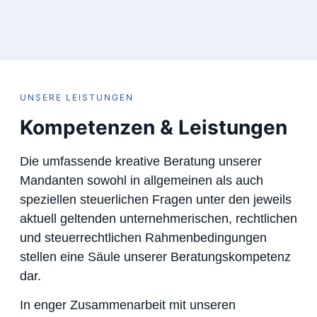
UNSERE LEISTUNGEN
Kompetenzen & Leistungen
Die umfassende kreative Beratung unserer
Mandanten sowohl in allgemeinen als auch
speziellen steuerlichen Fragen unter den jeweils
aktuell geltenden unternehmerischen, rechtlichen
und steuerrechtlichen Rahmenbedingungen
stellen eine Säule unserer Beratungskompetenz
dar.
In enger Zusammenarbeit mit unseren