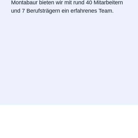
Montabaur bieten wir mit rund 40 Mitarbeitern
und 7 Berufsträgern ein erfahrenes Team.