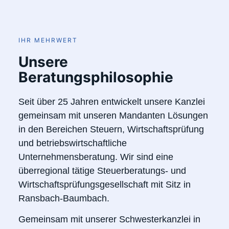
IHR MEHRWERT
Unsere
Beratungsphilosophie
Seit über 25 Jahren entwickelt unsere Kanzlei
gemeinsam mit unseren Mandanten Lösungen
in den Bereichen Steuern, Wirtschaftsprüfung
und betriebswirtschaftliche
Unternehmensberatung. Wir sind eine
überregional tätige Steuerberatungs- und
Wirtschaftsprüfungsgesellschaft mit Sitz in
Ransbach-Baumbach.
Gemeinsam mit unserer Schwesterkanzlei in