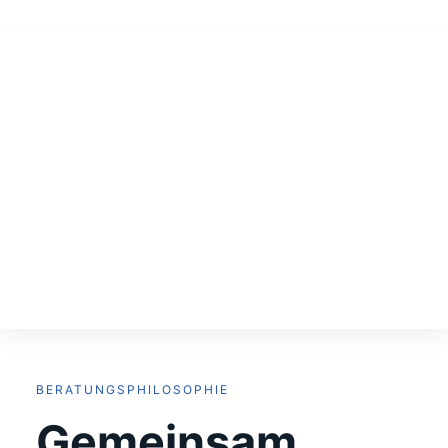
BERATUNGSPHILOSOPHIE
Gemeinsam.