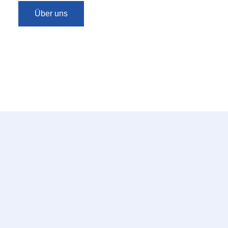
Über uns