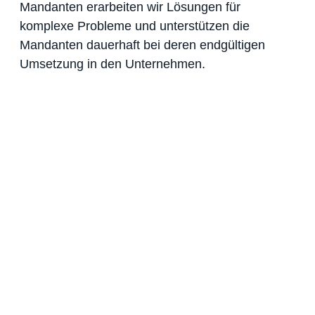
Mandanten erarbeiten wir Lösungen für
komplexe Probleme und unterstützen die
Mandanten dauerhaft bei deren endgültigen
Umsetzung in den Unternehmen.